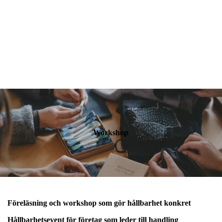
Workshop
Föreläsning och workshop som gör hållbarhet konkret
Hållbarhetsevent för företag som leder till handling